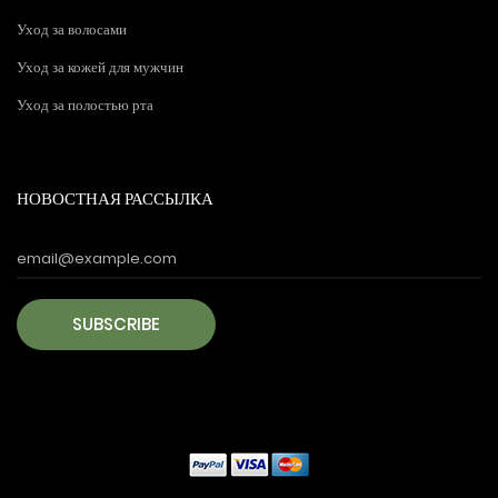
Уход за волосами
Уход за кожей для мужчин
Уход за полостью рта
НОВОСТНАЯ РАССЫЛКА
SUBSCRIBE