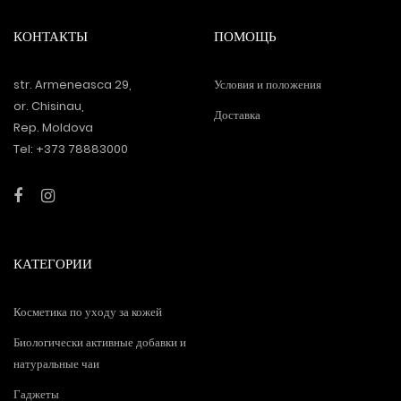
КОНТАКТЫ
ПОМОЩЬ
str. Armeneasca 29,
Условия и положения
or. Chisinau,
Доставка
Rep. Moldova
Tel: +373 78883000
КАТЕГОРИИ
Косметика по уходу за кожей
Биологически активные добавки и
натуральные чаи
Гаджеты