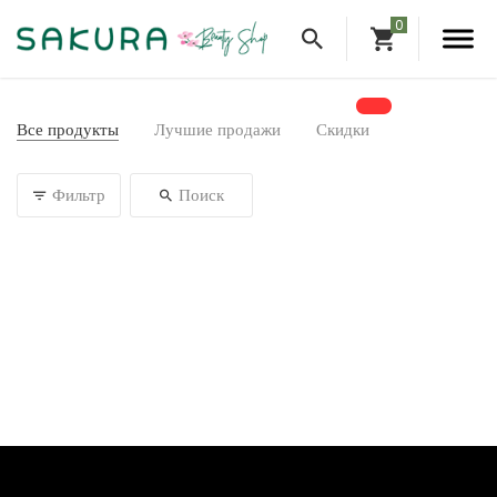
Все продукты
Лучшие продажи
Скидки
Фильтр
Поиск