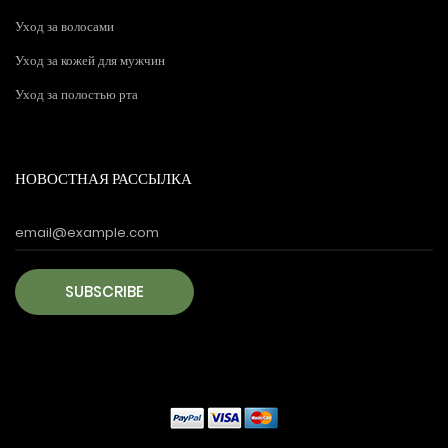
Уход за волосами
Уход за кожей для мужчин
Уход за полостью рта
НОВОСТНАЯ РАССЫЛКА
SUBSCRIBE