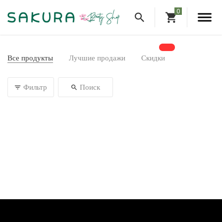
Все продукты
Лучшие продажи
Скидки
Фильтр
Поиск