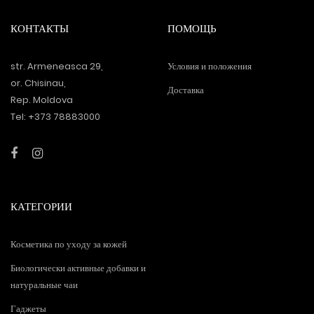
КОНТАКТЫ
ПОМОЩЬ
str. Armeneasca 29,
Условия и положения
or. Chisinau,
Доставка
Rep. Moldova
Tel: +373 78883000
КАТЕГОРИИ
Косметика по уходу за кожей
Биологически активные добавки и
натуральные чаи
Гаджеты