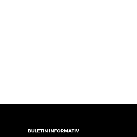
BULETIN INFORMATIV