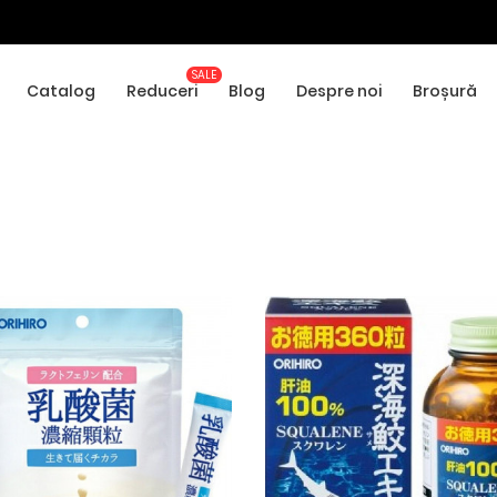
Catalog
Reduceri
Blog
Despre noi
Broșură