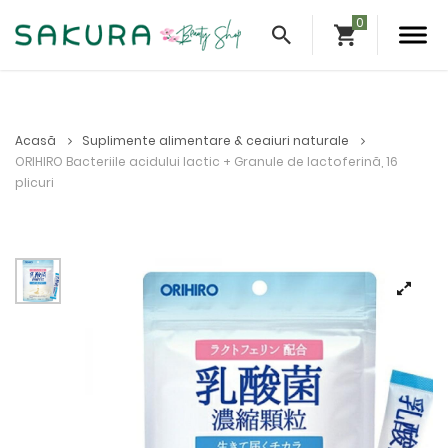
Acasă
Suplimente alimentare & ceaiuri naturale
ORIHIRO Bacteriile acidului lactic + Granule de lactoferină, 16
plicuri