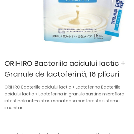
ORIHIRO Bacteriile acidului lactic +
Granule de lactoferină, 16 plicuri
ORIHIRO Bacteriile acidului lactic + Lactoferina Bacteriile
acidului lactic + Lactoferina in granule sustine microflora
intestinala intr-o stare sanatoasa si intareste sistemul
imunitar.