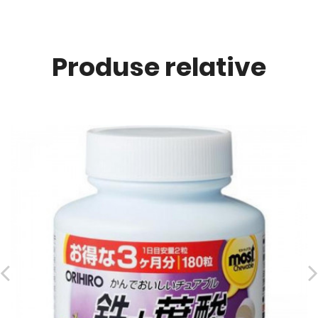
Produse relative