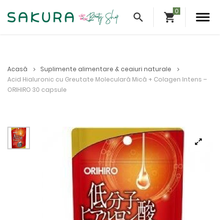
Acasă
Suplimente alimentare & ceaiuri naturale
Acid Hialuronic cu Greutate Moleculară Mică + Colagen Intens –
ORIHIRO 30 capsule