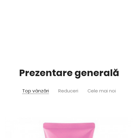
Prezentare generală
Top vânzări
Reduceri
Cele mai noi