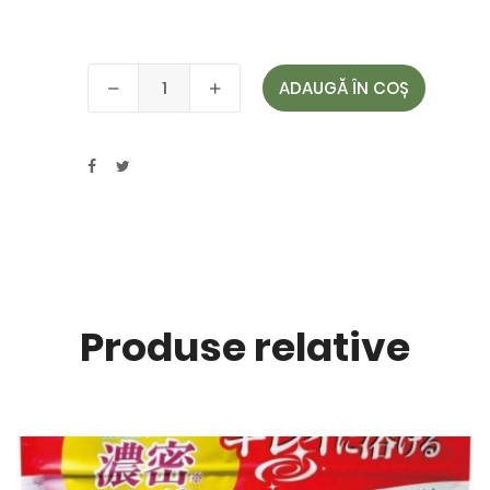
ADAUGĂ ÎN COȘ
Produse relative