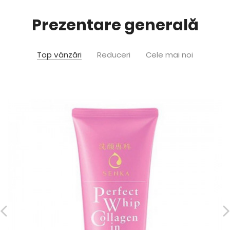
Prezentare generală
Top vânzări
Reduceri
Cele mai noi