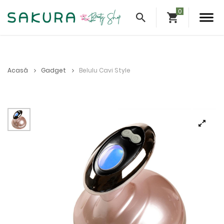
Acasă
Gadget
Belulu Cavi Style