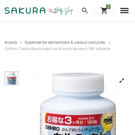
Acasă
Suplimente alimentare & ceaiuri naturale
Orihiro Calciu Masticabil cu Aromă de Iaurt 180 tablete