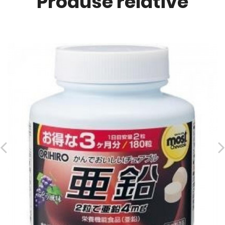
Produse relative