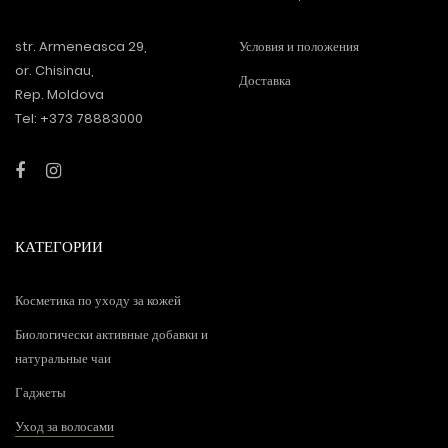
str. Armeneasca 29,
Условия и положения
or. Chisinau,
Доставка
Rep. Moldova
Tel: +373 78883000
КАТЕГОРИИ
Косметика по уходу за кожей
Биологически активные добавки и
натуральные чаи
Гаджеты
Уход за волосами