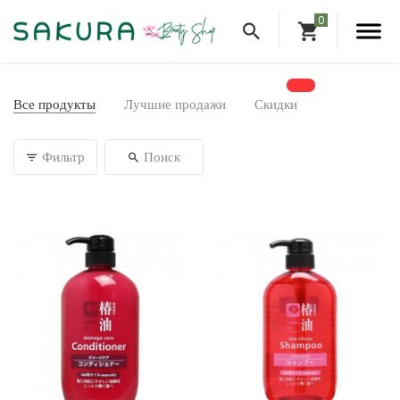
Все продукты
Лучшие продажи
Скидки
Фильтр
Поиск