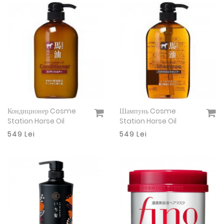
Кондиционер Cosme
Шампунь Cosme
Подробнее
Подробнее
Station Horse Oil
Station Horse Oil
549 Lei
549 Lei