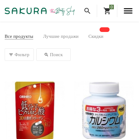
Все продукты
Лучшие продажи
Скидки
Фильтр
Поиск