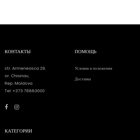
КОНТАКТЫ
ПОМОЩЬ
str. Armeneasca 29,
Условия и положения
or. Chisinau,
Доставка
Rep. Moldova
Tel: +373 78883000
КАТЕГОРИИ