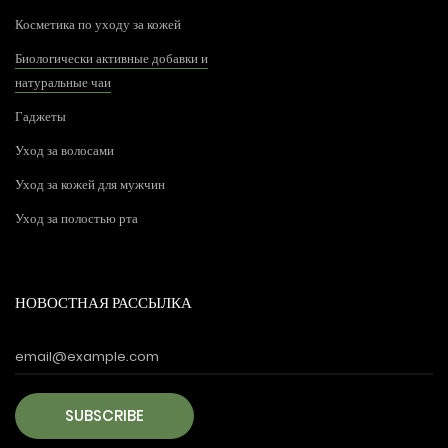
Косметика по уходу за кожей
Биологически активные добавки и
натуральные чаи
Гаджеты
Уход за волосами
Уход за кожей для мужчин
Уход за полостью рта
НОВОСТНАЯ РАССЫЛКА
SUBSCRIBE