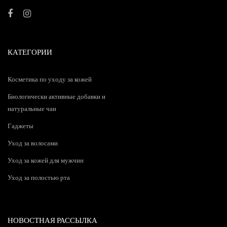
КАТЕГОРИИ
Косметика по уходу за кожей
Биологически активные добавки и
натуральные чаи
Гаджеты
Уход за волосами
Уход за кожей для мужчин
Уход за полостью рта
НОВОСТНАЯ РАССЫЛКА