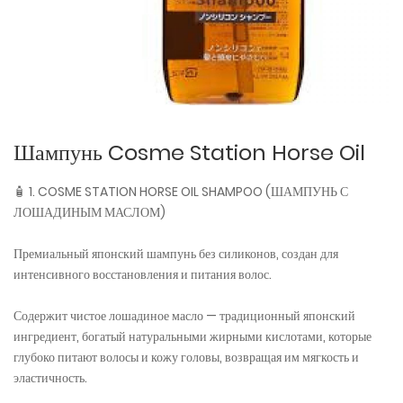
Шампунь Cosme Station Horse Oil
🧴 1. COSME STATION HORSE OIL SHAMPOO (ШАМПУНЬ С
ЛОШАДИНЫМ МАСЛОМ)
Премиальный японский шампунь без силиконов, создан для
интенсивного восстановления и питания волос.
Содержит чистое лошадиное масло — традиционный японский
ингредиент, богатый натуральными жирными кислотами, которые
глубоко питают волосы и кожу головы, возвращая им мягкость и
эластичность.