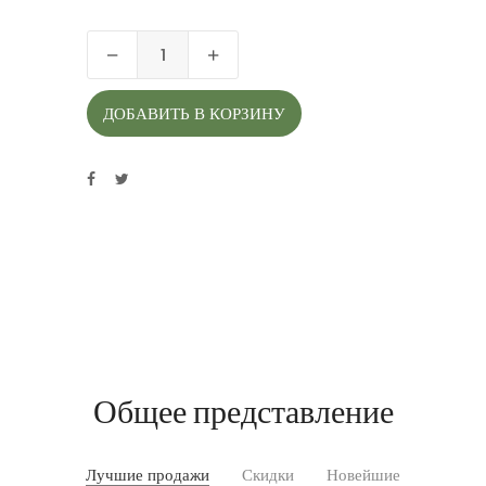
ДОБАВИТЬ В КОРЗИНУ
Общее представление
Лучшие продажи
Скидки
Новейшие