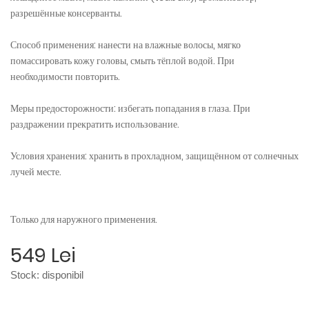
разрешённые консерванты.
Способ применения: нанести на влажные волосы, мягко
помассировать кожу головы, смыть тёплой водой. При
необходимости повторить.
Меры предосторожности: избегать попадания в глаза. При
раздражении прекратить использование.
Условия хранения: хранить в прохладном, защищённом от солнечных
лучей месте.
Только для наружного применения.
549 Lei
Stock:
disponibil