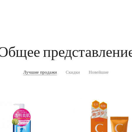
Общее представлени
Лучшие продажи
Скидки
Новейшие