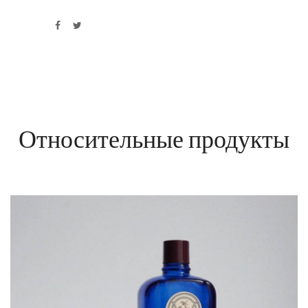
Относительные продукты