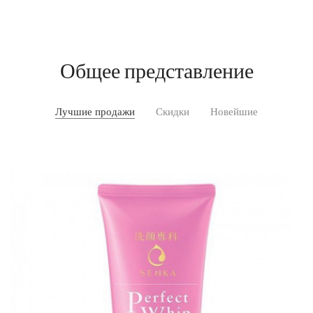
Общее представление
Лучшие продажи
Скидки
Новейшие