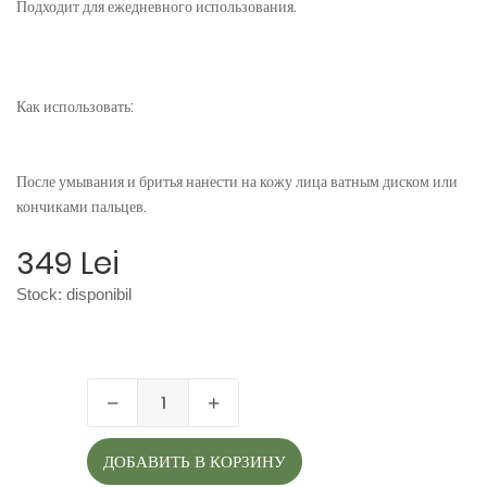
Подходит для ежедневного использования.
Как использовать:
После умывания и бритья нанести на кожу лица ватным диском или
кончиками пальцев.
349 Lei
Stock:
disponibil
ДОБАВИТЬ В КОРЗИНУ