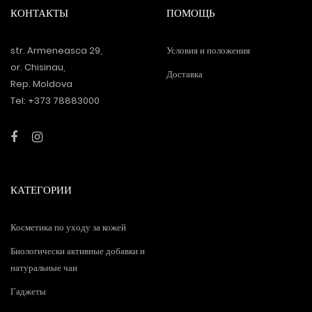
КОНТАКТЫ
ПОМОЩЬ
str. Armeneasca 29,
Условия и положения
or. Chisinau,
Доставка
Rep. Moldova
Tel: +373 78883000
КАТЕГОРИИ
Косметика по уходу за кожей
Биологически активные добавки и
натуральные чаи
Гаджеты