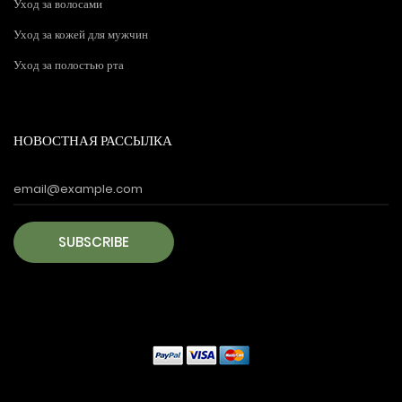
Уход за волосами
Уход за кожей для мужчин
Уход за полостью рта
НОВОСТНАЯ РАССЫЛКА
SUBSCRIBE