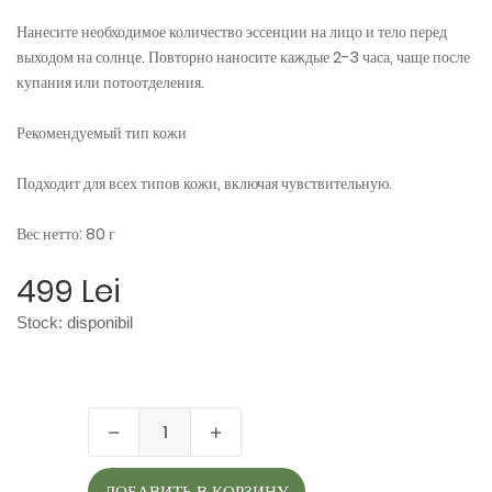
Нанесите необходимое количество эссенции на лицо и тело перед
выходом на солнце. Повторно наносите каждые 2-3 часа, чаще после
купания или потоотделения.
Рекомендуемый тип кожи
Подходит для всех типов кожи, включая чувствительную.
Вес нетто: 80 г
499 Lei
Stock:
disponibil
ДОБАВИТЬ В КОРЗИНУ