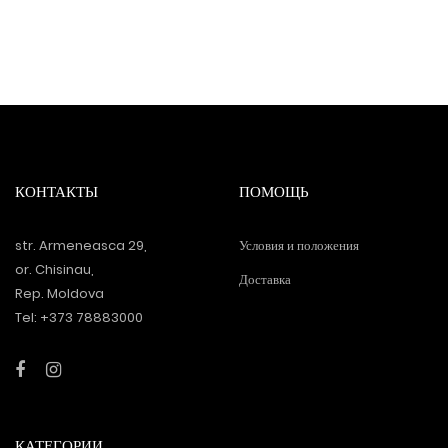
КОНТАКТЫ
ПОМОЩЬ
str. Armeneasca 29,
Условия и положения
or. Chisinau,
Доставка
Rep. Moldova
Tel: +373 78883000
КАТЕГОРИИ