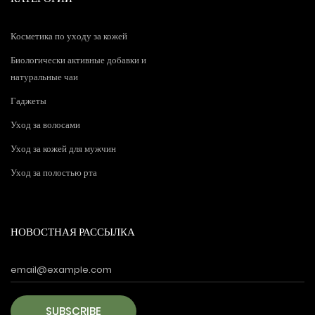
Косметика по уходу за кожей
Биологически активные добавки и
натуральные чаи
Гаджеты
Уход за волосами
Уход за кожей для мужчин
Уход за полостью рта
НОВОСТНАЯ РАССЫЛКА
SUBSCRIBE