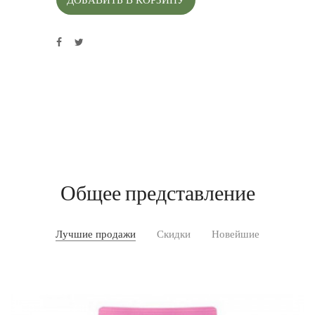
Общее представление
Лучшие продажи
Скидки
Новейшие