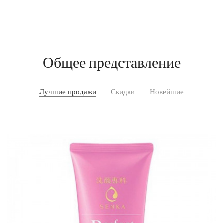
Общее представление
Лучшие продажи
Скидки
Новейшие