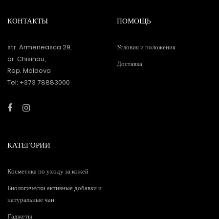
КОНТАКТЫ
ПОМОЩЬ
str. Armeneasca 29,
Условия и положения
or. Chisinau,
Доставка
Rep. Moldova
Tel: +373 78883000
КАТЕГОРИИ
Косметика по уходу за кожей
Биологически активные добавки и
натуральные чаи
Гаджеты