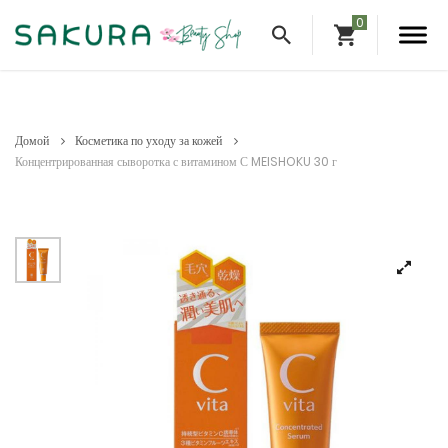
Домой
Косметика по уходу за кожей
Концентрированная сыворотка с витамином С MEISHOKU 30 г