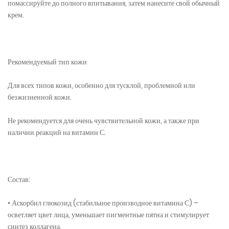
помассируйте до полного впитывания, затем нанесите свой обычный
крем.
Рекомендуемый тип кожи
Для всех типов кожи, особенно для тусклой, проблемной или
безжизненной кожи.
Не рекомендуется для очень чувствительной кожи, а также при
наличии реакций на витамин С.
Состав:
• Аскорбил глюкозид (стабильное производное витамина С) –
осветляет цвет лица, уменьшает пигментные пятна и стимулирует
синтез коллагена.