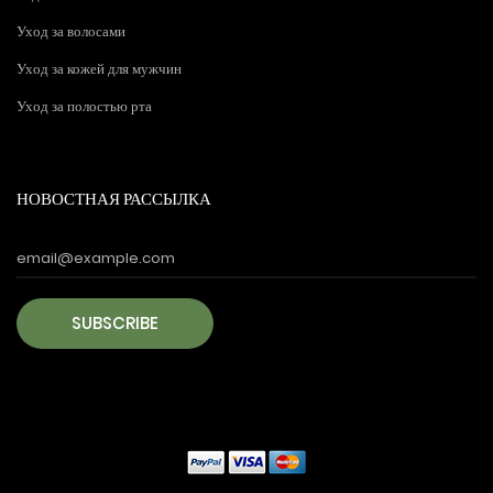
Уход за волосами
Уход за кожей для мужчин
Уход за полостью рта
НОВОСТНАЯ РАССЫЛКА
SUBSCRIBE