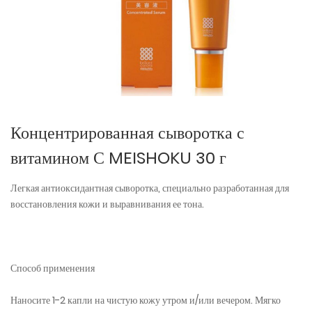
Концентрированная сыворотка с
витамином С MEISHOKU 30 г
Легкая антиоксидантная сыворотка, специально разработанная для
восстановления кожи и выравнивания ее тона.
Способ применения
Наносите 1-2 капли на чистую кожу утром и/или вечером. Мягко