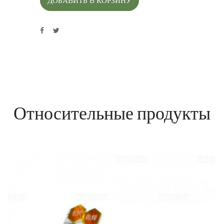
ДОБАВИТЬ В КОРЗИНУ
Относительные продукты