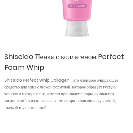
Shiseido Пенка с коллагеном Perfect
Foam Whip
Shiseido Perfect Whip Collagen - это японское очищающее
средство для лица с легкой формулой, которое образует густую,
тонкую и мягкую пену, которая проникает в поры, очищает от
загрязнений и излишков кожного жира, оставляя кожу чистой,
гладкой и увлажненной.