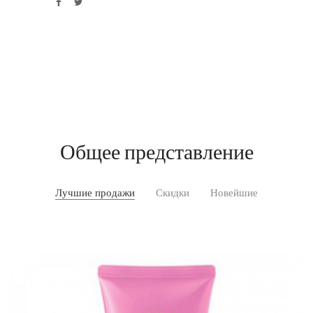
Общее представление
Лучшие продажи
Скидки
Новейшие