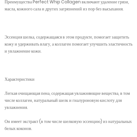
Преимущества Perfect Whip Collagen включают удаление грязи,
масла, кожного сала и других загрязнений из пор без высыхания.
Эссенция шелка, содержащаяся в этом продукте, помогает защитить
кожу и удерживать влагу, а коллаген помогает улучшить эластичность
и увлажнение кожи.
Характеристики
Легкая очищающая пена, содержащая увлажняющие вещества, в том
числе коллаген, натуральный шелк и гиалуроновую кислоту для
увлажнения.
Он имеет экстракт (в том числе шелковую эссенцию) из натуральных
белых коконов.