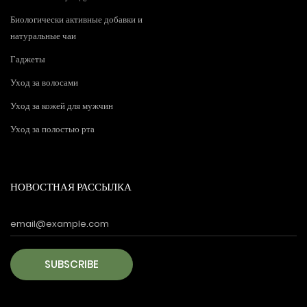
Биологически активные добавки и
натуральные чаи
Гаджеты
Уход за волосами
Уход за кожей для мужчин
Уход за полостью рта
НОВОСТНАЯ РАССЫЛКА
SUBSCRIBE