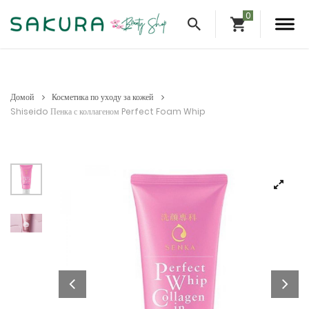
Домой
Косметика по уходу за кожей
Shiseido Пенка с коллагеном Perfect Foam Whip