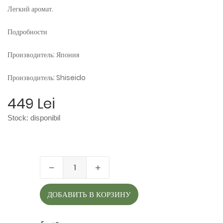
Легкий аромат.
Подробности
Производитель: Япония
Производитель: Shiseido
449 Lei
Stock:
disponibil
ДОБАВИТЬ В КОРЗИНУ