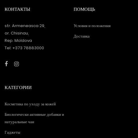
КОНТАКТЫ
ПОМОЩЬ
str. Armeneasca 29,
Условия и положения
or. Chisinau,
Доставка
Rep. Moldova
Tel: +373 78883000
КАТЕГОРИИ
Косметика по уходу за кожей
Биологически активные добавки и
натуральные чаи
Гаджеты