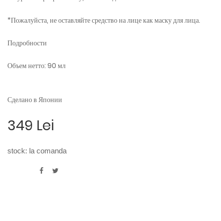
*Пожалуйста, не оставляйте средство на лице как маску для лица.
Подробности
Объем нетто: 90 мл
Сделано в Японии
349 Lei
stock:
la comanda