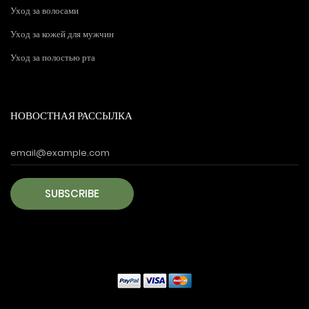
Уход за волосами
Уход за кожей для мужчин
Уход за полостью рта
НОВОСТНАЯ РАССЫЛКА
SUBSCRIBE