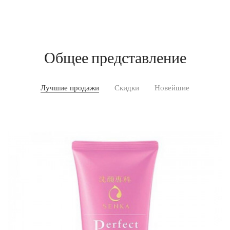
Общее представление
Лучшие продажи
Скидки
Новейшие