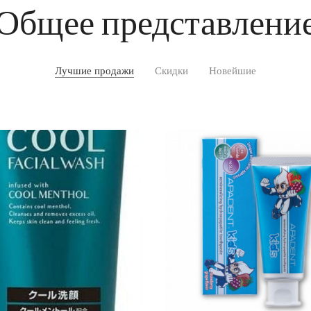
Общее представлени
Лучшие продажи
Скидки
Новейшие